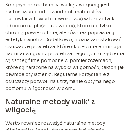
Kolejnym sposobem na walkę z wilgocią jest
zastosowanie odpowiednich materiałów
budowlanych. Warto inwestować w farby i tynki
odporne na pleśń oraz wilgoć, które nie tylko
chronią powierzchnie, ale również poprawiają
estetykę wnętrz. Dodatkowo, można zainstalować
osuszacze powietrza, które skutecznie eliminują
nadmiar wilgoci z powietrza. Tego typu urządzenia
są szczególnie pomocne w pomieszczeniach,
które są narażone na wysoką wilgotność, takich jak
piwnice czy łazienki. Regularne korzystanie z
osuszaczy pozwoli na utrzymanie optymalnego
poziomu wilgotności w domu.
Naturalne metody walki z
wilgocią
Warto również rozważyć naturalne metody