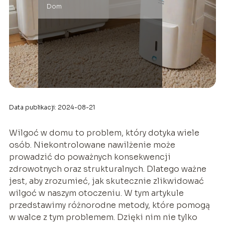
Dom
Data publikacji: 2024-08-21
Wilgoć w domu to problem, który dotyka wiele
osób. Niekontrolowane nawilżenie może
prowadzić do poważnych konsekwencji
zdrowotnych oraz strukturalnych. Dlatego ważne
jest, aby zrozumieć, jak skutecznie zlikwidować
wilgoć w naszym otoczeniu. W tym artykule
przedstawimy różnorodne metody, które pomogą
w walce z tym problemem. Dzięki nim nie tylko