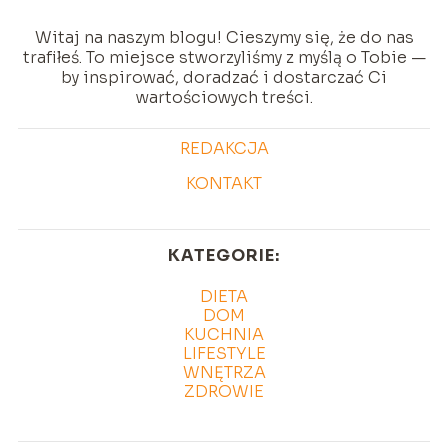
Witaj na naszym blogu! Cieszymy się, że do nas
trafiłeś. To miejsce stworzyliśmy z myślą o Tobie —
by inspirować, doradzać i dostarczać Ci
wartościowych treści.
REDAKCJA
KONTAKT
KATEGORIE:
DIETA
DOM
KUCHNIA
LIFESTYLE
WNĘTRZA
ZDROWIE