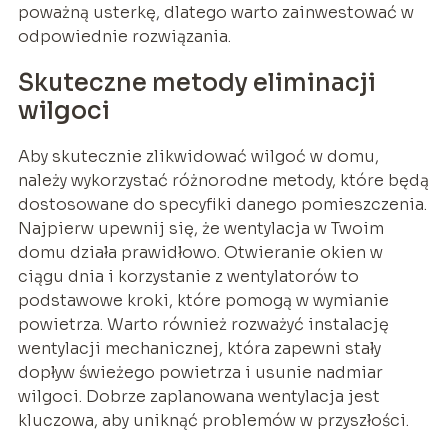
poważną usterkę, dlatego warto zainwestować w
odpowiednie rozwiązania.
Skuteczne metody eliminacji
wilgoci
Aby skutecznie zlikwidować wilgoć w domu,
należy wykorzystać różnorodne metody, które będą
dostosowane do specyfiki danego pomieszczenia.
Najpierw upewnij się, że wentylacja w Twoim
domu działa prawidłowo. Otwieranie okien w
ciągu dnia i korzystanie z wentylatorów to
podstawowe kroki, które pomogą w wymianie
powietrza. Warto również rozważyć instalację
wentylacji mechanicznej, która zapewni stały
dopływ świeżego powietrza i usunie nadmiar
wilgoci. Dobrze zaplanowana wentylacja jest
kluczowa, aby uniknąć problemów w przyszłości.