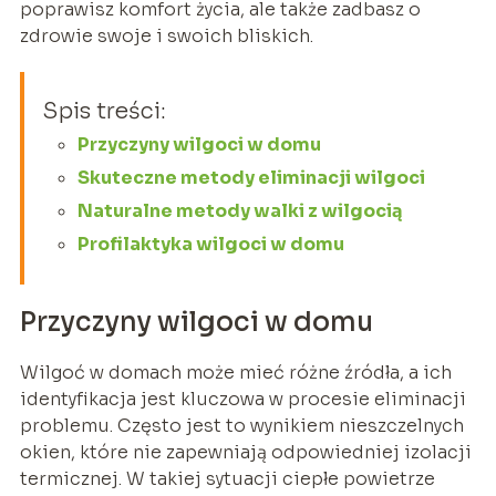
poprawisz komfort życia, ale także zadbasz o
zdrowie swoje i swoich bliskich.
Spis treści:
Przyczyny wilgoci w domu
Skuteczne metody eliminacji wilgoci
Naturalne metody walki z wilgocią
Profilaktyka wilgoci w domu
Przyczyny wilgoci w domu
Wilgoć w domach może mieć różne źródła, a ich
identyfikacja jest kluczowa w procesie eliminacji
problemu. Często jest to wynikiem nieszczelnych
okien, które nie zapewniają odpowiedniej izolacji
termicznej. W takiej sytuacji ciepłe powietrze