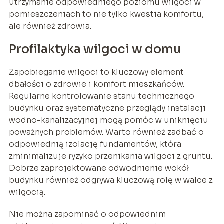
utrzymanie odpowiedniego poziomu wilgoci w
pomieszczeniach to nie tylko kwestia komfortu,
ale również zdrowia.
Profilaktyka wilgoci w domu
Zapobieganie wilgoci to kluczowy element
dbałości o zdrowie i komfort mieszkańców.
Regularne kontrolowanie stanu technicznego
budynku oraz systematyczne przeglądy instalacji
wodno-kanalizacyjnej mogą pomóc w uniknięciu
poważnych problemów. Warto również zadbać o
odpowiednią izolację fundamentów, która
zminimalizuje ryzyko przenikania wilgoci z gruntu.
Dobrze zaprojektowane odwodnienie wokół
budynku również odgrywa kluczową rolę w walce z
wilgocią.
Nie można zapominać o odpowiednim