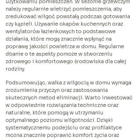
użytkowaniu pomieszczeń. W sezonie grzewczym
należy regularnie wietrzyć pomieszczenia, aby
zredukować wilgoć powstałą podczas gotowania
czy kąpieli. Używanie okapów kuchennych oraz
wentylatorów łazienkowych to podstawowe
działania, które mogą znacznie wpłynąć na
poprawę jakości powietrza w domu. Regularne
dbanie o te aspekty pomoże w stworzeniu
zdrowego i komfortowego środowiska dla całej
rodziny.
Podsumowując, walka z wilgocią w domu wymaga
zrozumienia przyczyn oraz zastosowania
skutecznych metod eliminacji. Warto inwestować
w odpowiednie rozwiązania techniczne oraz
naturalne, które pomogą w utrzymaniu
optymalnego poziomu wilgotności. Dzięki
systematycznemu podejściu oraz profilaktyce
można znacznie poprawić komfort życia oraz