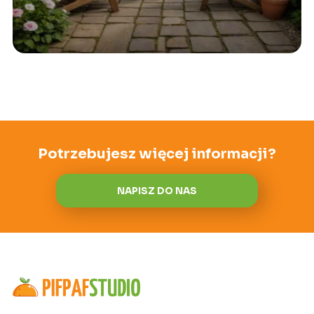
Potrzebujesz więcej informacji?
NAPISZ DO NAS