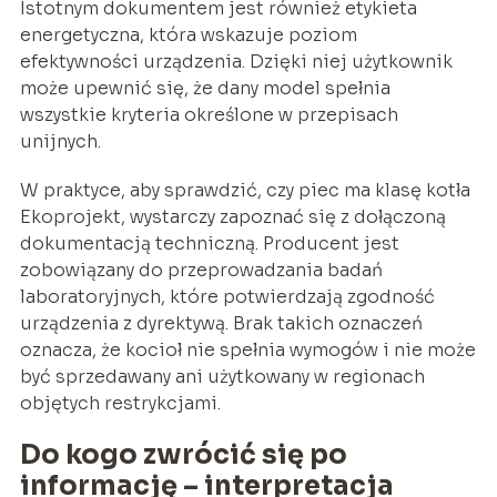
Istotnym dokumentem jest również etykieta
energetyczna, która wskazuje poziom
efektywności urządzenia. Dzięki niej użytkownik
może upewnić się, że dany model spełnia
wszystkie kryteria określone w przepisach
unijnych.
W praktyce, aby sprawdzić, czy piec ma klasę kotła
Ekoprojekt, wystarczy zapoznać się z dołączoną
dokumentacją techniczną. Producent jest
zobowiązany do przeprowadzania badań
laboratoryjnych, które potwierdzają zgodność
urządzenia z dyrektywą. Brak takich oznaczeń
oznacza, że kocioł nie spełnia wymogów i nie może
być sprzedawany ani użytkowany w regionach
objętych restrykcjami.
Do kogo zwrócić się po
informację – interpretacja