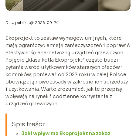
Data publikacji: 2025-09-24
Ekoprojekt to zestaw wymogów unijnych, które
mają ograniczyć emisję zanieczyszczeń i poprawić
efektywność energetyczną urządzeń grzewczych.
Pojęcie „klasa kotła Ekoprojekt” często budzi
pytania wśród użytkowników starszych pieców i
kominków, ponieważ od 2022 roku w całej Polsce
obowiązują nowe zasady w zakresie ich sprzedaży
i użytkowania. Warto zrozumieć, jak te przepisy
wpływają na rynek i codzienne korzystanie z
urządzeń grzewczych.
Spis treści:
Jaki wpływ ma Ekoprojekt na zakaz