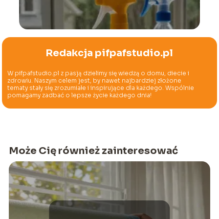
Redakcja pifpafstudio.pl
W pifpafstudio.pl z pasją dzielimy się wiedzą o domu, diecie i
zdrowiu. Naszym celem jest, by nawet najbardziej złożone
tematy stały się zrozumiałe i inspirujące dla każdego. Wspólnie
pomagamy zadbać o lepsze życie każdego dnia!
Może Cię również zainteresować