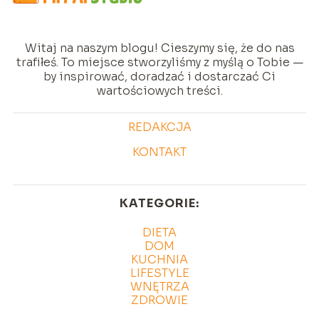
Witaj na naszym blogu! Cieszymy się, że do nas
trafiłeś. To miejsce stworzyliśmy z myślą o Tobie —
by inspirować, doradzać i dostarczać Ci
wartościowych treści.
REDAKCJA
KONTAKT
KATEGORIE:
DIETA
DOM
KUCHNIA
LIFESTYLE
WNĘTRZA
ZDROWIE