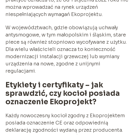
można wprowadzać na rynek urządzeń
niespełniających wymagań Ekoprojektu.
W województwach, gdzie obowiązują uchwały
antysmogowe, w tym małopolskim i śląskim, stare
piece są również stopniowo wycofywane z użytku.
Dla wielu właścicieli oznacza to konieczność
modernizacji instalacji grzewczej lub wymiany
urządzenia na nowe, zgodne z unijnymi
regulacjami.
Etykiety i certyfikaty – jak
sprawdzić, czy kocioł posiada
oznaczenie Ekoprojekt?
Każdy nowoczesny kocioł zgodny z Ekoprojektem
posiada oznaczenie CE oraz odpowiednią
deklarację zgodności wydaną przez producenta.