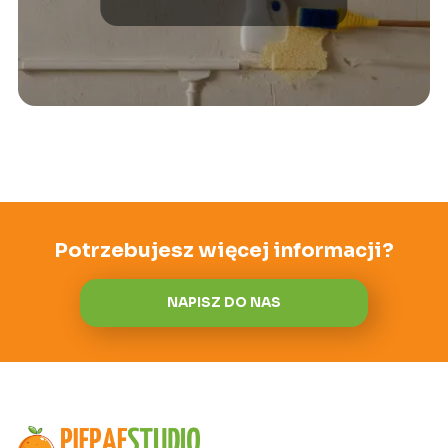
Potrzebujesz więcej informacji?
NAPISZ DO NAS