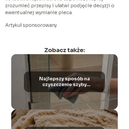
zrozumieć przepisy i ułatwi podjęcie decyzji o
ewentualnej wymianie pieca.
Artykuł sponsorowany
Zobacz także:
Najlepszy sposób na
czyszczenie szyby
kominkowej